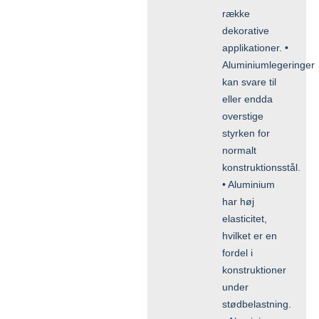
række
dekorative
applikationer. •
Aluminiumlegeringer
kan svare til
eller endda
overstige
styrken for
normalt
konstruktionsstål.
• Aluminium
har høj
elasticitet,
hvilket er en
fordel i
konstruktioner
under
stødbelastning.