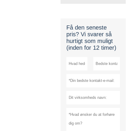
Få den seneste
pris? Vi svarer så
hurtigt som muligt
(inden for 12 timer)