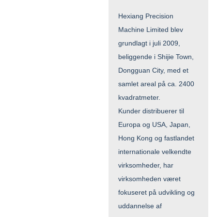
Hexiang Precision
Machine Limited blev
grundlagt i juli 2009,
beliggende i Shijie Town,
Dongguan City, med et
samlet areal på ca. 2400
kvadratmeter.
Kunder distribuerer til
Europa og USA, Japan,
Hong Kong og fastlandet
internationale velkendte
virksomheder, har
virksomheden været
fokuseret på udvikling og
uddannelse af