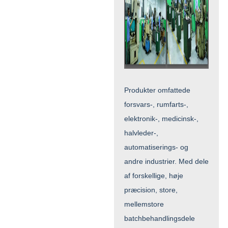
Produkter omfattede
forsvars-, rumfarts-,
elektronik-, medicinsk-,
halvleder-,
automatiserings- og
andre industrier. Med dele
af forskellige, høje
præcision, store,
mellemstore
batchbehandlingsdele