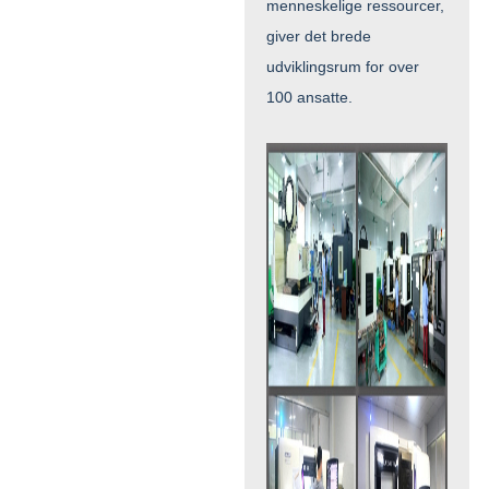
menneskelige ressourcer,
giver det brede
udviklingsrum for over
100 ansatte.