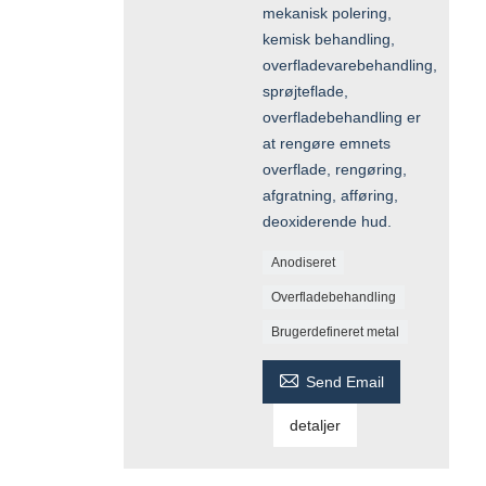
mekanisk polering,
kemisk behandling,
overfladevarebehandling,
sprøjteflade,
overfladebehandling er
at rengøre emnets
overflade, rengøring,
afgratning, afføring,
deoxiderende hud.
Anodiseret
Overfladebehandling
Brugerdefineret metal

Send Email
detaljer