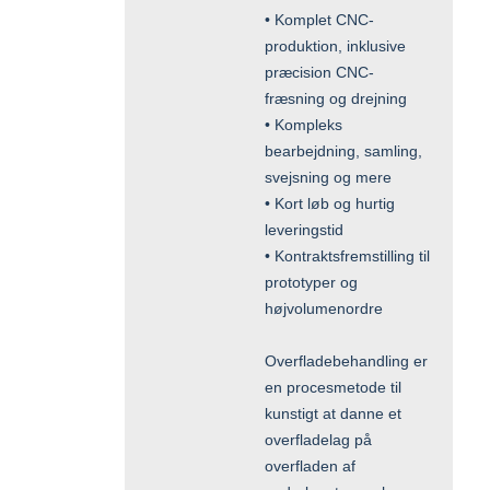
• Komplet CNC-
produktion, inklusive
præcision CNC-
fræsning og drejning
• Kompleks
bearbejdning, samling,
svejsning og mere
• Kort løb og hurtig
leveringstid
• Kontraktsfremstilling til
prototyper og
højvolumenordre
Overfladebehandling er
en procesmetode til
kunstigt at danne et
overfladelag på
overfladen af