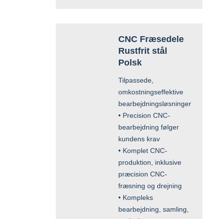
CNC Fræsedele
Rustfrit stål
Polsk
Tilpassede,
omkostningseffektive
bearbejdningsløsninger
• Precision CNC-
bearbejdning følger
kundens krav
• Komplet CNC-
produktion, inklusive
præcision CNC-
fræsning og drejning
• Kompleks
bearbejdning, samling,