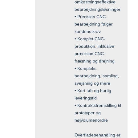
omkostningseffektive
bearbejdningsløsninger
• Precision CNC-
bearbejdning følger
kundens krav
• Komplet CNC-
produktion, inklusive
præcision CNC-
fræsning og drejning
• Kompleks
bearbejdning, samling,
svejsning og mere
• Kort løb og hurtig
leveringstid
• Kontraktsfremstilling til
prototyper og
højvolumenordre
Overfladebehandling er