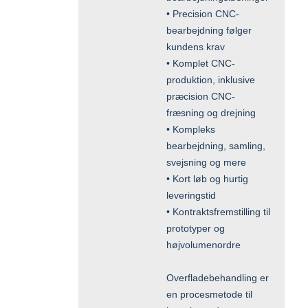
• Precision CNC-
bearbejdning følger
kundens krav
• Komplet CNC-
produktion, inklusive
præcision CNC-
fræsning og drejning
• Kompleks
bearbejdning, samling,
svejsning og mere
• Kort løb og hurtig
leveringstid
• Kontraktsfremstilling til
prototyper og
højvolumenordre
Overfladebehandling er
en procesmetode til