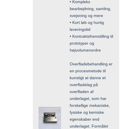
• Kompleks
bearbejdning, samling,
svejsning og mere
• Kort løb og hurtig
leveringstid
• Kontraktsfremstilling til
prototyper og
højvolumenordre
Overfladebehandling er
en procesmetode til
kunstigt at danne et
overfladelag på
overfladen af
underlaget, som har
forskellige mekaniske,
fysiske og kemiske
egenskaber end
underlaget. Formålet