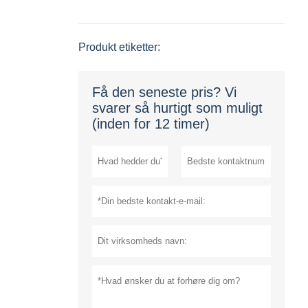
Produkt etiketter:
Få den seneste pris? Vi
svarer så hurtigt som muligt
(inden for 12 timer)