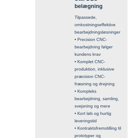
belægning
Tilpassede,
omkostningseffektive
bearbejdningsløsninger
• Precision CNC-
bearbejdning følger
kundens krav
• Komplet CNC-
produktion, inklusive
præcision CNC-
fræsning og drejning
• Kompleks
bearbejdning, samling,
svejsning og mere
• Kort løb og hurtig
leveringstid
• Kontraktsfremstilling til
prototyper og